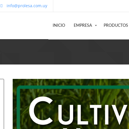
info@prolesa.com.uy
INICIO
EMPRESA
PRODUCTOS