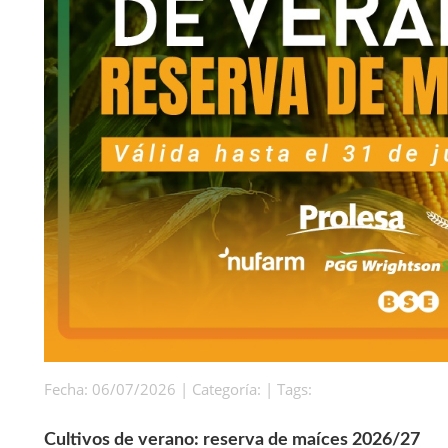
Fecha: 06/07/2026 | Categoría: | Tags:
Cultivos de verano: reserva de maíces 2026/27