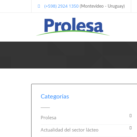
(+598) 2924 1350
(Montevideo - Uruguay)
Categorías
Prolesa
Actualidad del sector lácteo