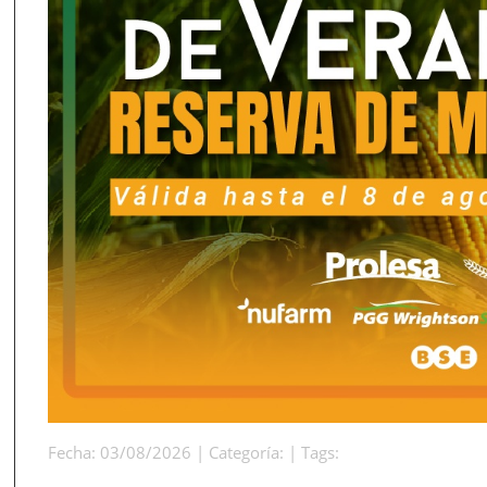
Fecha: 03/08/2026 | Categoría: | Tags: