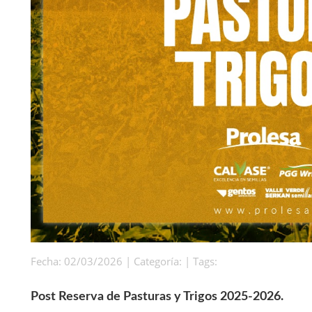
Fecha: 02/03/2026 | Categoría: | Tags:
Post Reserva de Pasturas y Trigos 2025-2026.