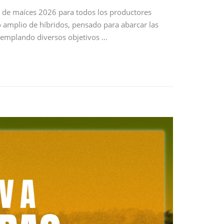
va de maíces 2026 para todos los productores
o amplio de híbridos, pensado para abarcar las
ntemplando diversos objetivos …