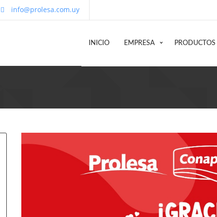
info@prolesa.com.uy
INICIO
EMPRESA
PRODUCTOS