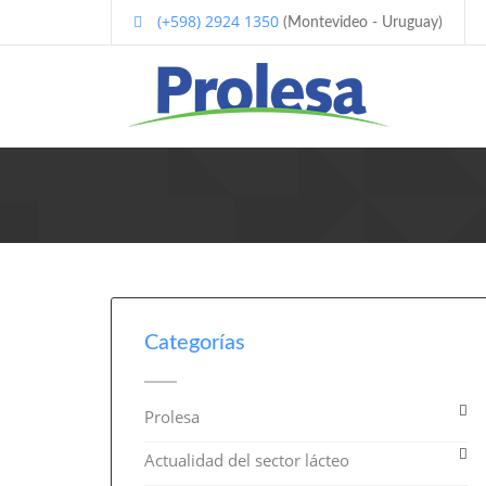
(+598) 2924 1350
(Montevideo - Uruguay)
Categorías
Prolesa
Actualidad del sector lácteo