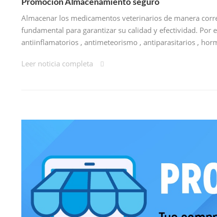
Promoción Almacenamiento seguro
Almacenar los medicamentos veterinarios de manera correct
fundamental para garantizar su calidad y efectividad. Por e
antiinflamatorios , antimeteorismo , antiparasitarios , ho
Leer noticia completa