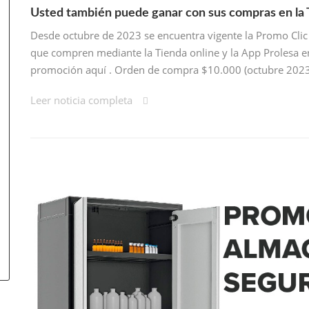
Usted también puede ganar con sus compras en la 
Desde octubre de 2023 se encuentra vigente la Promo Clic 
que compren mediante la Tienda online y la App Prolesa 
promoción aquí . Orden de compra $10.000 (octubre 202
Leer noticia completa