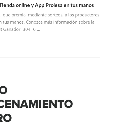
Tienda online y App Prolesa en tus manos
, que premia, mediante sorteos, a los productores
en tus manos. Conozca más información sobre la
3) Ganador: 30416 …