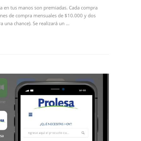
esa en tus manos son premiadas. Cada compra
rdenes de compra mensuales de $10.000 y dos
 una chance). Se realizará un …