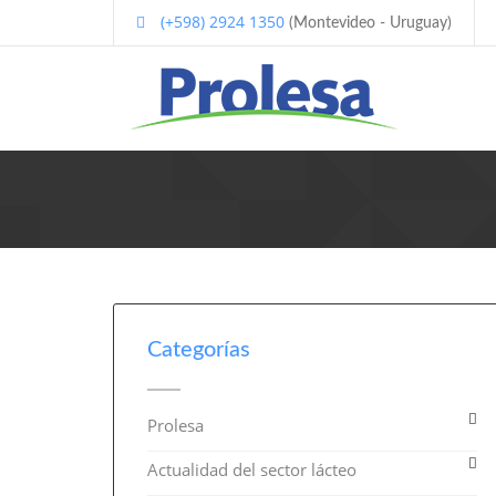
(+598) 2924 1350
(Montevideo - Uruguay)
Categorías
Prolesa
Actualidad del sector lácteo