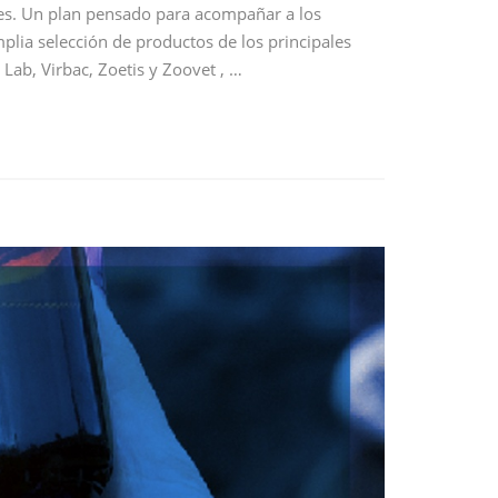
les. Un plan pensado para acompañar a los
lia selección de productos de los principales
 Lab, Virbac, Zoetis y Zoovet , …