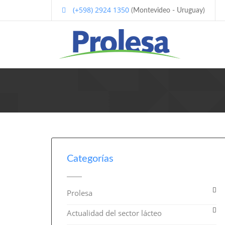
(+598) 2924 1350
(Montevideo - Uruguay)
Categorías
Prolesa
Actualidad del sector lácteo