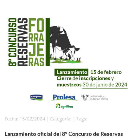
Fecha: 15/02/2024 | Categoría: | Tags:
Lanzamiento oficial del 8° Concurso de Reservas