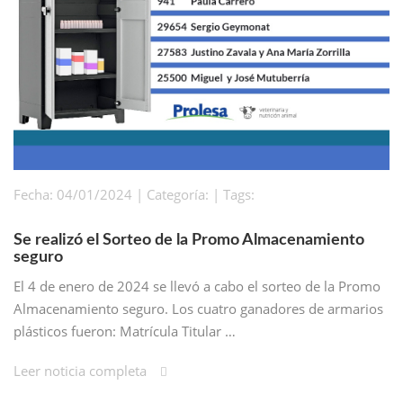
Fecha: 04/01/2024 | Categoría: | Tags:
Se realizó el Sorteo de la Promo Almacenamiento
seguro
El 4 de enero de 2024 se llevó a cabo el sorteo de la Promo
Almacenamiento seguro. Los cuatro ganadores de armarios
plásticos fueron: Matrícula Titular …
Leer noticia completa