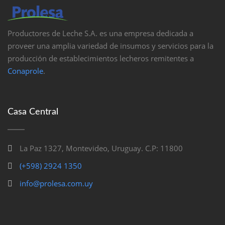
Productores de Leche S.A. es una empresa dedicada a
proveer una amplia variedad de insumos y servicios para la
producción de establecimientos lecheros remitentes a
Conaprole
.
Casa Central
La Paz 1327, Montevideo, Uruguay. C.P: 11800
(+598) 2924 1350
info@prolesa.com.uy