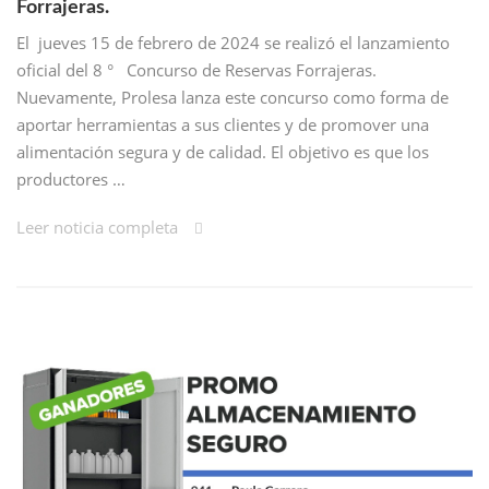
Forrajeras.
El jueves 15 de febrero de 2024 se realizó el lanzamiento
oficial del 8 ° Concurso de Reservas Forrajeras.
Nuevamente, Prolesa lanza este concurso como forma de
aportar herramientas a sus clientes y de promover una
alimentación segura y de calidad. El objetivo es que los
productores …
Leer noticia completa