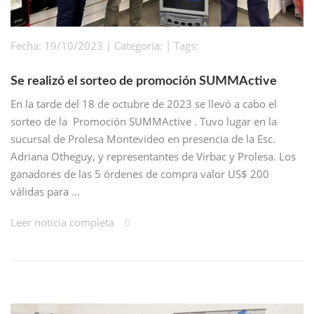
Fecha: 19/10/2023 | Categoría: | Tags:
Se realizó el sorteo de promoción SUMMActive
En la tarde del 18 de octubre de 2023 se llevó a cabo el
sorteo de la Promoción SUMMActive . Tuvo lugar en la
sucursal de Prolesa Montevideo en presencia de la Esc.
Adriana Otheguy, y representantes de Virbac y Prolesa. Los
ganadores de las 5 órdenes de compra valor US$ 200
válidas para …
Leer noticia completa