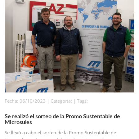
Fecha: 06/10/2023 | Categoría: | Tags:
Se realizó el sorteo de la Promo Sustentable de
Microsules
Se llevó a cabo el sorteo de la Promo Sustentable de