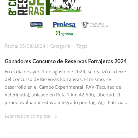
Fecha: 05/08/2024 | Categoría: | Tags:
Ganadores Concurso de Reservas Forrajeras 2024
En el día de ayer, 1 de agosto de 2024, se realizó el cierre
del Concurso de Reservas Forrajeras. El mismo, se
desarrolló en el Campo Experimental IPAV (Facultad de
Veterinaria), ubicado en Ruta 1 km 42.500, Libertad. El
jurado evaluador estuvo integrado por: Ing. Agr. Patricia …
Leer noticia completa