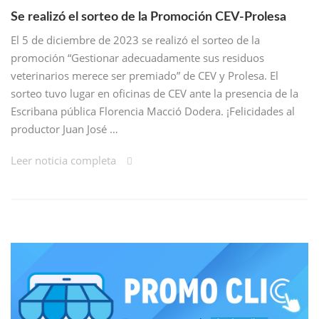
Se realizó el sorteo de la Promoción CEV-Prolesa
El 5 de diciembre de 2023 se realizó el sorteo de la
promoción “Gestionar adecuadamente sus residuos
veterinarios merece ser premiado” de CEV y Prolesa. El
sorteo tuvo lugar en oficinas de CEV ante la presencia de la
Escribana pública Florencia Macció Dodera. ¡Felicidades al
productor Juan José …
Leer noticia completa