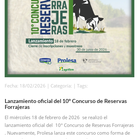
Fecha: 18/02/2026 | Categoría: | Tags:
Lanzamiento oficial del 10° Concurso de Reservas
Forrajeras
El miércoles 18 de febrero de 2026 se realizó el
lanzamiento oficial del 10° Concurso de Reservas Forrajeras
. Nuevamente, Prolesa lanza este concurso como forma de