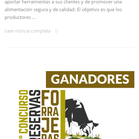
aportar herramientas a sus clientes y de promover una
alimentación segura y de calidad. El objetivo es que los
productores …
Leer noticia completa