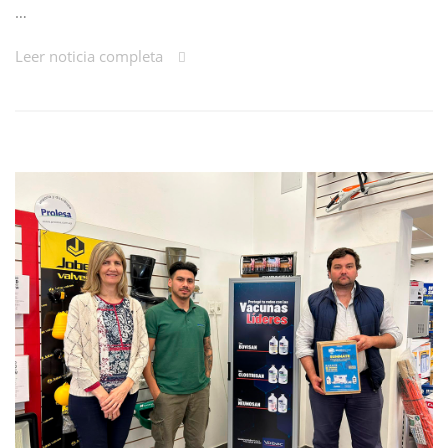
…
Leer noticia completa