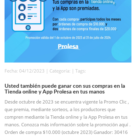
Fecha: 04/12/2023 | Categoría: | Tags:
Usted también puede ganar con sus compras en la
Tienda online y App Prolesa en tus manos
Desde octubre de 2023 se encuentra vigente la Promo Clic ,
que premia, mediante sorteos, a los productores que
compren mediante la Tienda online y la App Prolesa en tus
manos. Conozca más información sobre la promoción aquí .
Orden de compra $10.000 (octubre 2023) Ganador: 30416