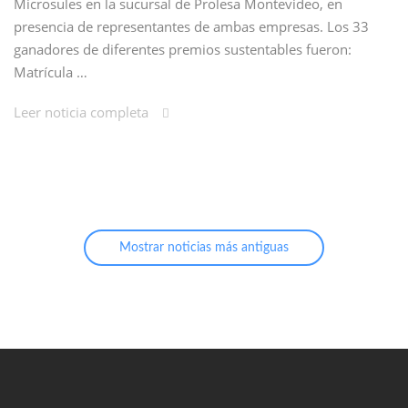
Microsules en la sucursal de Prolesa Montevideo, en
presencia de representantes de ambas empresas. Los 33
ganadores de diferentes premios sustentables fueron:
Matrícula …
Leer noticia completa
Mostrar noticias más antiguas