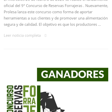
oficial del 9° Concurso de Reservas Forrajeras . Nuevamente,
Prolesa lanza este concurso como forma de aportar
herramientas a sus clientes y de promover una alimentación
segura y de calidad. El objetivo es que los productores …
Leer noticia completa