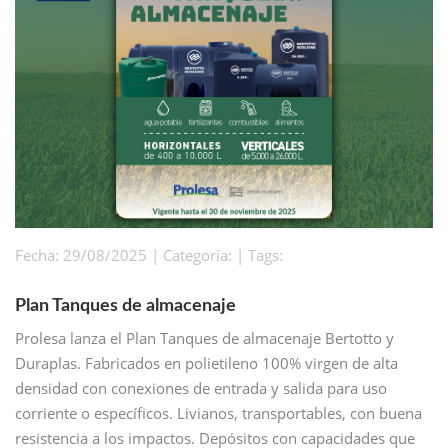
Fecha: 29/08/2025 | Categoría: | Tags:
Plan Tanques de almacenaje
Prolesa lanza el Plan Tanques de almacenaje Bertotto y
Duraplas. Fabricados en polietileno 100% virgen de alta
densidad con conexiones de entrada y salida para uso
corriente o específicos. Livianos, transportables, con buena
resistencia a los impactos. Depósitos con capacidades que