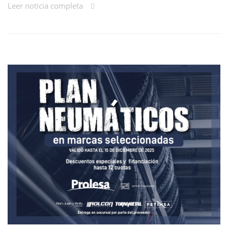
Leer noticia completa