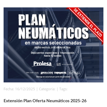
Fecha: 16/12/2025 | Categoría: | Tags:
Extensión Plan Oferta Neumáticos 2025-26