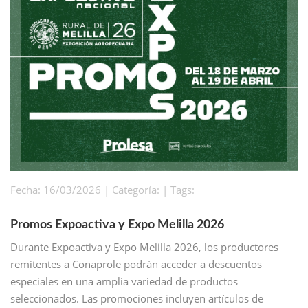
Fecha: 16/03/2026 | Categoría: | Tags:
Promos Expoactiva y Expo Melilla 2026
Durante Expoactiva y Expo Melilla 2026, los productores
remitentes a Conaprole podrán acceder a descuentos
especiales en una amplia variedad de productos
seleccionados. Las promociones incluyen artículos de