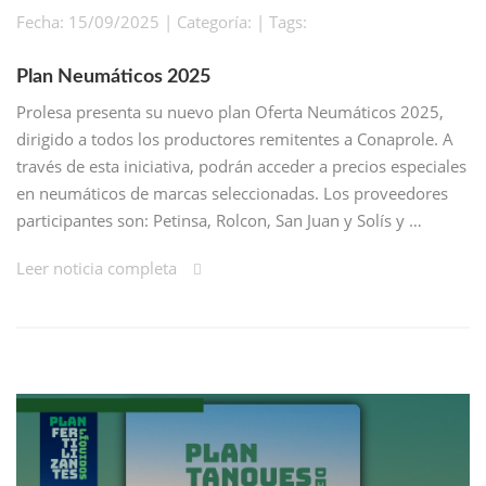
Fecha: 15/09/2025 | Categoría: | Tags:
Plan Neumáticos 2025
Prolesa presenta su nuevo plan Oferta Neumáticos 2025,
dirigido a todos los productores remitentes a Conaprole. A
través de esta iniciativa, podrán acceder a precios especiales
en neumáticos de marcas seleccionadas. Los proveedores
participantes son: Petinsa, Rolcon, San Juan y Solís y …
Leer noticia completa