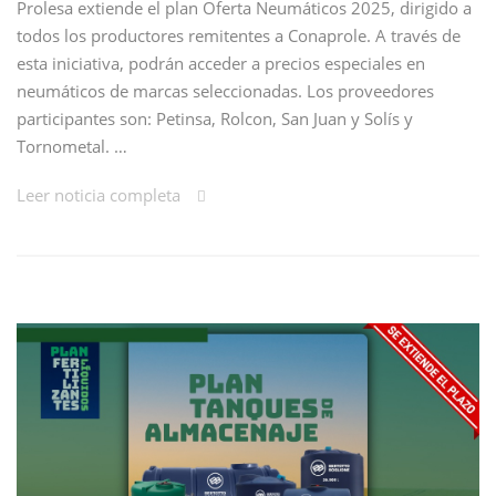
Prolesa extiende el plan Oferta Neumáticos 2025, dirigido a
todos los productores remitentes a Conaprole. A través de
esta iniciativa, podrán acceder a precios especiales en
neumáticos de marcas seleccionadas. Los proveedores
participantes son: Petinsa, Rolcon, San Juan y Solís y
Tornometal. …
Leer noticia completa