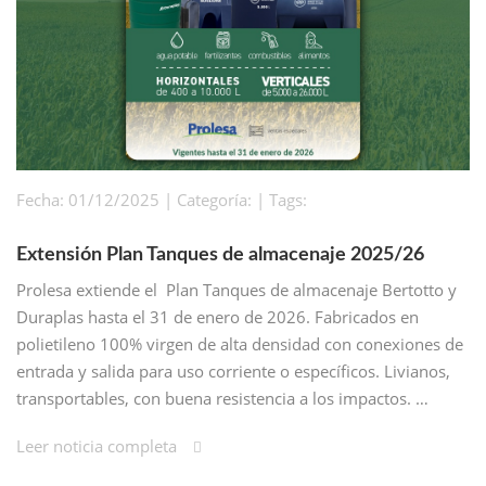
Fecha: 01/12/2025 | Categoría: | Tags:
Extensión Plan Tanques de almacenaje 2025/26
Prolesa extiende el Plan Tanques de almacenaje Bertotto y
Duraplas hasta el 31 de enero de 2026. Fabricados en
polietileno 100% virgen de alta densidad con conexiones de
entrada y salida para uso corriente o específicos. Livianos,
transportables, con buena resistencia a los impactos. …
Leer noticia completa