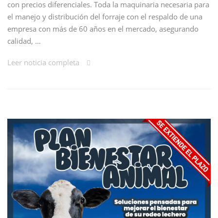
con precios diferenciales. Toda la maquinaria necesaria para
el manejo y distribución del forraje con el respaldo de una
empresa con más de 60 años en el mercado, asegurando
calidad, …
Leer noticia completa