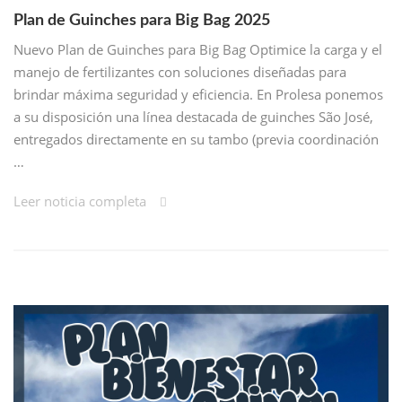
Plan de Guinches para Big Bag 2025
Nuevo Plan de Guinches para Big Bag Optimice la carga y el
manejo de fertilizantes con soluciones diseñadas para
brindar máxima seguridad y eficiencia. En Prolesa ponemos
a su disposición una línea destacada de guinches São José,
entregados directamente en su tambo (previa coordinación
…
Leer noticia completa