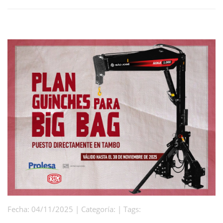
Fecha: 04/11/2025 | Categoría: | Tags: