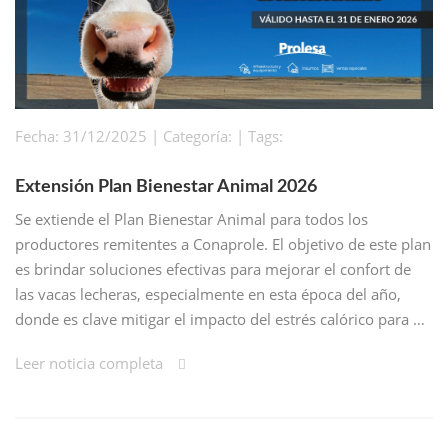
Fecha: 31/12/2025 | Categoría: | Tags:
Extensión Plan Bienestar Animal 2026
Se extiende el Plan Bienestar Animal para todos los
productores remitentes a Conaprole. El objetivo de este plan
es brindar soluciones efectivas para mejorar el confort de
las vacas lecheras, especialmente en esta época del año,
donde es clave mitigar el impacto del estrés calórico para …
Leer noticia completa