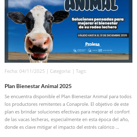
Fecha: 04/11/2025 | Categoría: | Tags:
Plan Bienestar Animal 2025
Se encuentra disponible el Plan Bienestar Animal para todos
los productores remitentes a Conaprole. El objetivo de este
plan es brindar soluciones efectivas para mejorar el confort
de las vacas lecheras, especialmente en esta época del año,
donde es clave mitigar el impacto del estrés calórico …