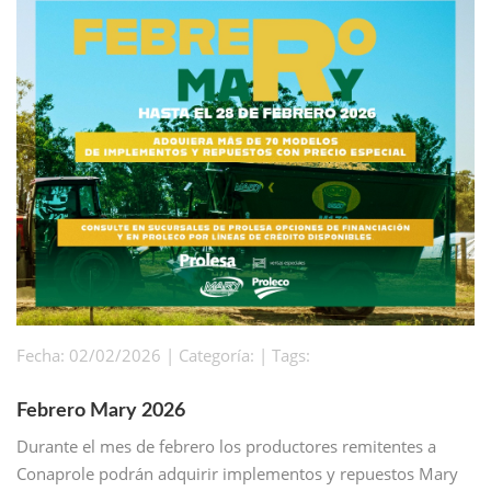
Fecha: 02/02/2026 | Categoría: | Tags:
Febrero Mary 2026
Durante el mes de febrero los productores remitentes a
Conaprole podrán adquirir implementos y repuestos Mary