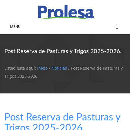
MENU
Post Reserva de Pasturas y Trigos 2025-2026.
Usted está aquí:
Inicio
/
Noticias
/ Post Reserva de Pasturas y
Trigos 2025-2026.
Post Reserva de Pasturas y
Trigos 2025-2026.