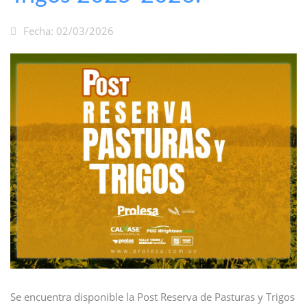
Fecha: 02/03/2026
Se encuentra disponible la Post Reserva de Pasturas y Trigos