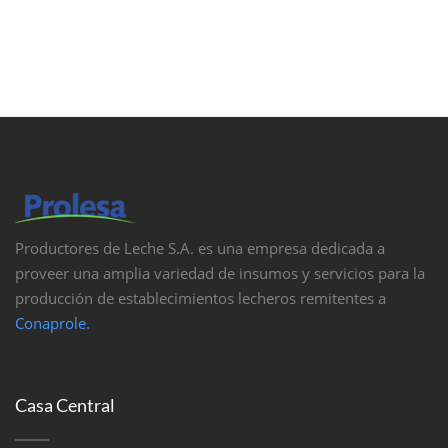
Productores de Leche S.A. es una empresa dedicada a
proveer una amplia variedad de insumos y servicios para la
producción de establecimientos lecheros remitentes a
Conaprole
.
Casa Central