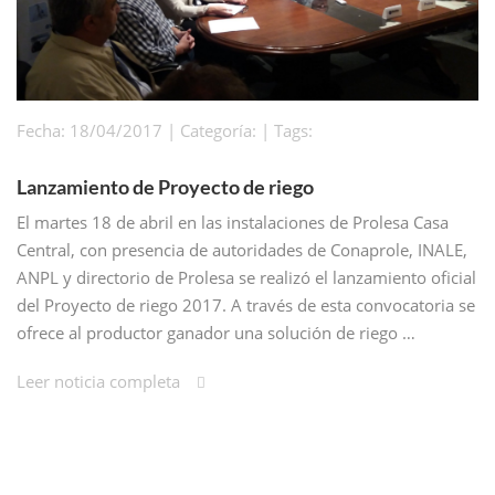
Fecha: 18/04/2017 | Categoría: | Tags:
Lanzamiento de Proyecto de riego
El martes 18 de abril en las instalaciones de Prolesa Casa
Central, con presencia de autoridades de Conaprole, INALE,
ANPL y directorio de Prolesa se realizó el lanzamiento oficial
del Proyecto de riego 2017. A través de esta convocatoria se
ofrece al productor ganador una solución de riego …
Leer noticia completa