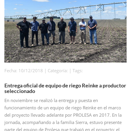
Fecha: 10/12/2018 | Categoría: | Tags:
Entrega oficial de equipo de riego Reinke a productor
seleccionado
En noviembre se realizó la entrega y puesta en
funcionamiento de un equipo de riego Reinke en el marco
del proyecto llevado adelante por PROLESA en 2017. En la
jornada, acompañando a la familia Sierra, estuvo presente
parte del equipo de Prolesa que trabajó en el proyecto; el