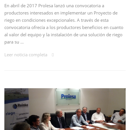
En abril de 2017 Prolesa lanzó una convocatoria a
productores interesados en implementar un Proyecto de
riego en condiciones excepcionales. A través de esta
convocatoria ofrecía a los productores beneficios en cuanto
al valor del equipo y la instalación de una solución de riego
para su …
Leer noticia completa