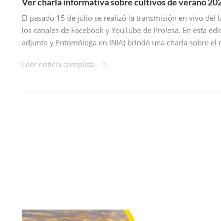
Ver charla informativa sobre cultivos de verano 2
El pasado 15 de julio se realizó la transmisión en vivo de
los canales de Facebook y YouTube de Prolesa. En esta edic
adjunto y Entomóloga en INIA) brindó una charla sobre el
Leer noticia completa