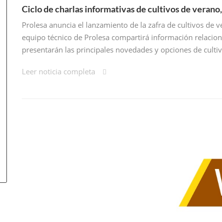
Ciclo de charlas informativas de cultivos de verano
Prolesa anuncia el lanzamiento de la zafra de cultivos de v
equipo técnico de Prolesa compartirá información relacio
presentarán las principales novedades y opciones de culti
Leer noticia completa