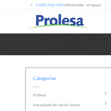
(+598) 2924 1350
(Montevideo - Uruguay)
Categorías
Prolesa
Actualidad del sector lácteo