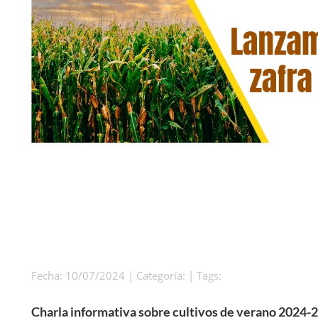
Fecha: 10/07/2024 | Categoría: | Tags:
Charla informativa sobre cultivos de verano 2024-