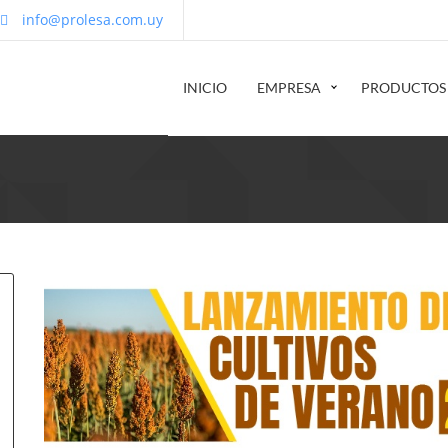
info@prolesa.com.uy
INICIO
EMPRESA
PRODUCTOS