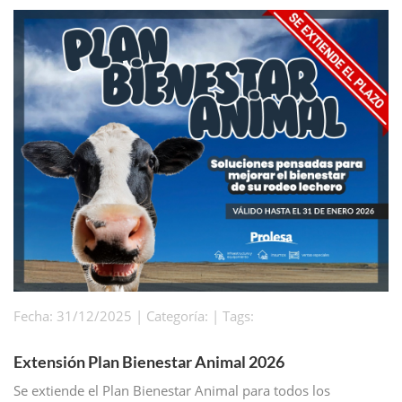
Fecha: 31/12/2025 | Categoría: | Tags:
Extensión Plan Bienestar Animal 2026
Se extiende el Plan Bienestar Animal para todos los