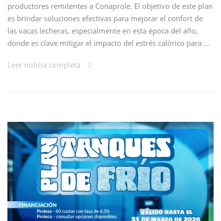
productores remitentes a Conaprole. El objetivo de este plan
es brindar soluciones efectivas para mejorar el confort de
las vacas lecheras, especialmente en esta época del año,
donde es clave mitigar el impacto del estrés calórico para …
Leer noticia completa