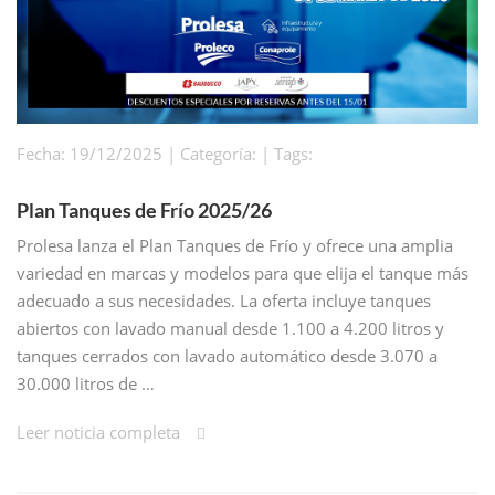
Fecha: 19/12/2025 | Categoría: | Tags:
Plan Tanques de Frío 2025/26
Prolesa lanza el Plan Tanques de Frío y ofrece una amplia
variedad en marcas y modelos para que elija el tanque más
adecuado a sus necesidades. La oferta incluye tanques
abiertos con lavado manual desde 1.100 a 4.200 litros y
tanques cerrados con lavado automático desde 3.070 a
30.000 litros de …
Leer noticia completa