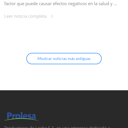
factor que puede causar efectos negativos en la salud y …
Leer noticia completa
Mostrar noticias más antiguas
Productores de Leche S.A. es una empresa dedicada a