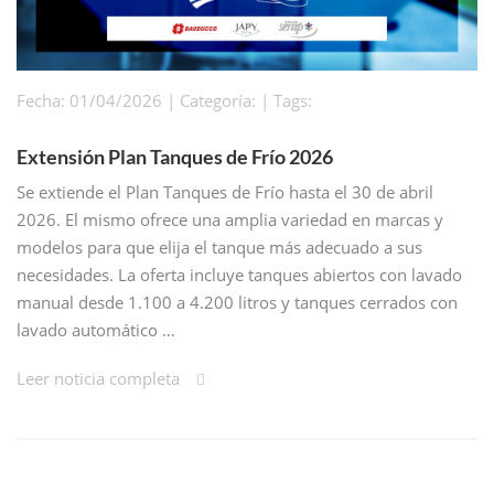
Fecha: 01/04/2026 | Categoría: | Tags:
Extensión Plan Tanques de Frío 2026
Se extiende el Plan Tanques de Frío hasta el 30 de abril
2026. El mismo ofrece una amplia variedad en marcas y
modelos para que elija el tanque más adecuado a sus
necesidades. La oferta incluye tanques abiertos con lavado
manual desde 1.100 a 4.200 litros y tanques cerrados con
lavado automático …
Leer noticia completa