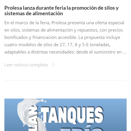
Prolesa lanza durante feria la promoción de silos y
sistemas de alimentación
En el marco de la feria, Prolesa presenta una oferta especial
en silos, sistemas de alimentación y repuestos, con precios
bonificados y financiación accesible. La propuesta incluye
cuatro modelos de silos de 27, 17, 8 y 5.6 toneladas,
adaptables a distintas necesidades: desde el suministro en …
Leer noticia completa