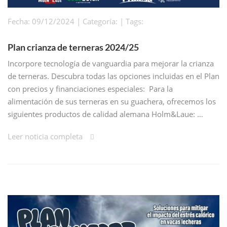
Fecha: 09/12/2024 | Categoría: | Tags:
Plan crianza de terneras 2024/25
Incorpore tecnología de vanguardia para mejorar la crianza
de terneras. Descubra todas las opciones incluidas en el Plan
con precios y financiaciones especiales: Para la
alimentación de sus terneras en su guachera, ofrecemos los
siguientes productos de calidad alemana Holm&Laue: …
Leer noticia completa