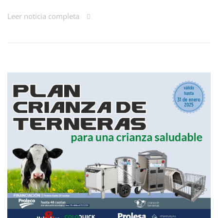
Leer noticia completa