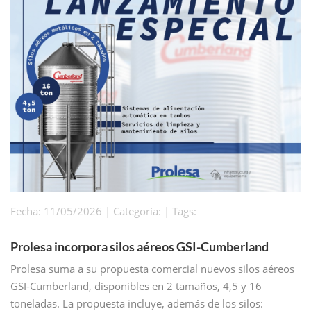
Fecha: 11/05/2026 | Categoría: | Tags:
Prolesa incorpora silos aéreos GSI-Cumberland
Prolesa suma a su propuesta comercial nuevos silos aéreos
GSI-Cumberland, disponibles en 2 tamaños, 4,5 y 16
toneladas. La propuesta incluye, además de los silos: