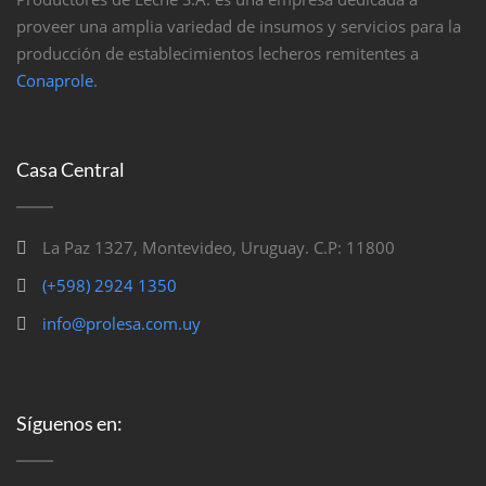
proveer una amplia variedad de insumos y servicios para la
producción de establecimientos lecheros remitentes a
Conaprole
.
Casa Central
La Paz 1327, Montevideo, Uruguay. C.P: 11800
(+598) 2924 1350
info@prolesa.com.uy
Síguenos en: