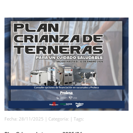
Fecha: 28/11/2025 | Categoría: | Tags: