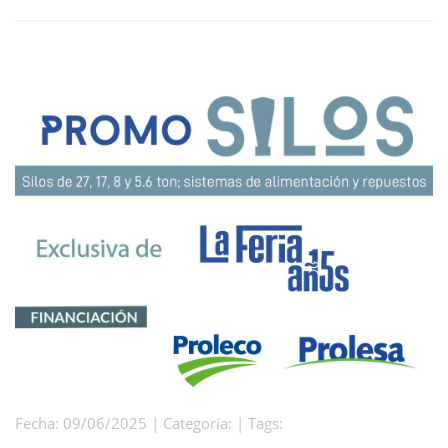
Fecha: 09/06/2025 | Categoría: | Tags: