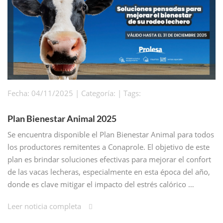
Fecha: 04/11/2025 | Categoría: | Tags:
Plan Bienestar Animal 2025
Se encuentra disponible el Plan Bienestar Animal para todos
los productores remitentes a Conaprole. El objetivo de este
plan es brindar soluciones efectivas para mejorar el confort
de las vacas lecheras, especialmente en esta época del año,
donde es clave mitigar el impacto del estrés calórico …
Leer noticia completa