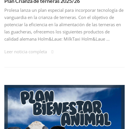
Plan Crianza de terneras 2025/26
Prolesa lanza un plan especial para incorporar tecnología de
vanguardia en la crianza de terneras. Con el objetivo de
potenciar la eficiencia en la alimentación de las terneras en
las guacheras, ofrecemos los siguientes productos de
calidad alemana Holm&Laue: MilkTaxi Holm&Laue …
Leer noticia completa