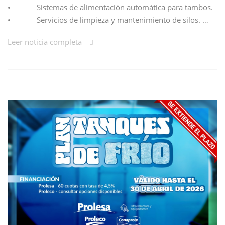
• Sistemas de alimentación automática para tambos.
• Servicios de limpieza y mantenimiento de silos. …
Leer noticia completa