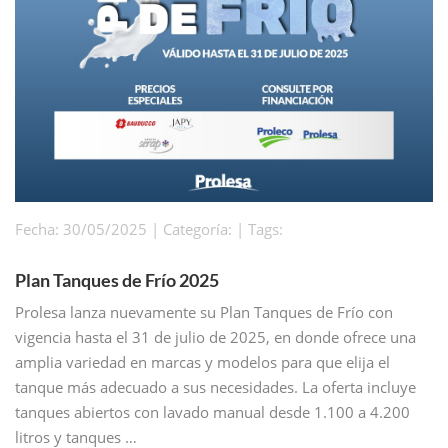
Fecha: 30/05/2025 | Categoría: | Tags:
Plan Tanques de Frío 2025
Prolesa lanza nuevamente su Plan Tanques de Frío con
vigencia hasta el 31 de julio de 2025, en donde ofrece una
amplia variedad en marcas y modelos para que elija el
tanque más adecuado a sus necesidades. La oferta incluye
tanques abiertos con lavado manual desde 1.100 a 4.200
litros y tanques …