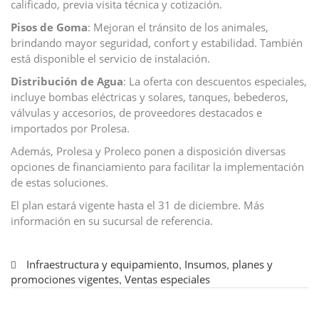
calificado, previa visita técnica y cotización.
Pisos de Goma
: Mejoran el tránsito de los animales,
brindando mayor seguridad, confort y estabilidad. También
está disponible el servicio de instalación.
Distribución de Agua
: La oferta con descuentos especiales,
incluye bombas eléctricas y solares, tanques, bebederos,
válvulas y accesorios, de proveedores destacados e
importados por Prolesa.
Además, Prolesa y Proleco ponen a disposición diversas
opciones de financiamiento para facilitar la implementación
de estas soluciones.
El plan estará vigente hasta el 31 de diciembre. Más
información en su sucursal de referencia.
Infraestructura y equipamiento
,
Insumos
,
planes y
promociones vigentes
,
Ventas especiales