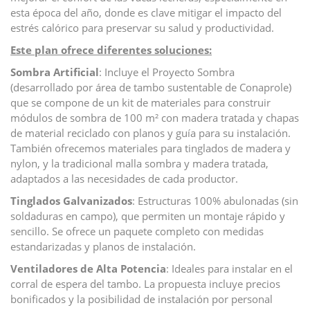
esta época del año, donde es clave mitigar el impacto del
estrés calórico para preservar su salud y productividad.
Este plan ofrece diferentes soluciones:
Sombra Artificial
: Incluye el Proyecto Sombra
(desarrollado por área de tambo sustentable de Conaprole)
que se compone de un kit de materiales para construir
módulos de sombra de 100 m² con madera tratada y chapas
de material reciclado con planos y guía para su instalación.
También ofrecemos materiales para tinglados de madera y
nylon, y la tradicional malla sombra y madera tratada,
adaptados a las necesidades de cada productor.
Tinglados Galvanizados
: Estructuras 100% abulonadas (sin
soldaduras en campo), que permiten un montaje rápido y
sencillo. Se ofrece un paquete completo con medidas
estandarizadas y planos de instalación.
Ventiladores de Alta Potencia
: Ideales para instalar en el
corral de espera del tambo. La propuesta incluye precios
bonificados y la posibilidad de instalación por personal