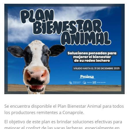
Se encuentra disponible el Plan Bienestar Animal para todos
los productores remitentes a Conaprole.
El objetivo de este plan es brindar soluciones efectivas para
mejorar el confort de las vacas lecheras, especialmente en