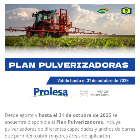
Desde agosto y
hasta el 31 de octubre de 2025
se
encuentra disponible el
Plan Pulverizadoras
. Incluye
pulverizadoras de diferentes capacidades y anchos de barras
que permiten cubrir mayores áreas de aplicación.