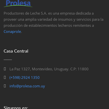
Productores de Leche S.A. es una empresa dedicada a
proveer una amplia variedad de insumos y servicios para la
producción de establecimientos lecheros remitentes a
Conaprole
.
Casa Central
La Paz 1327, Montevideo, Uruguay. C.P: 11800
(+598) 2924 1350
info@prolesa.com.uy
Síguenos en: