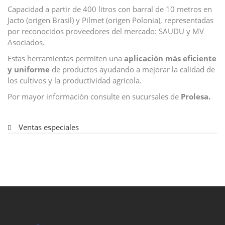
Capacidad a partir de 400 litros con barral de 10 metros en
Jacto (origen Brasil) y Pilmet (origen Polonia), representadas
por reconocidos proveedores del mercado: SAUDU y MV
Asociados.
Estas herramientas permiten una
aplicación más eficiente
y uniforme
de productos ayudando a mejorar la calidad de
los cultivos y la productividad agrícola.
Por mayor información consulte en sucursales de
Prolesa.
Ventas especiales