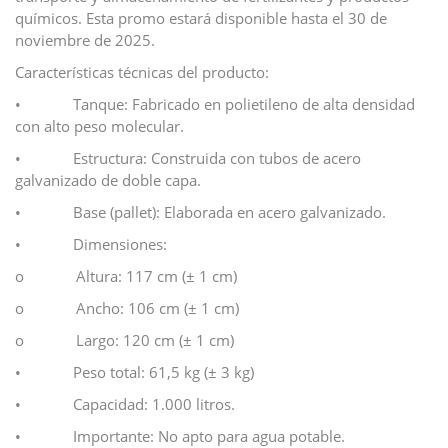
químicos. Esta promo estará disponible hasta el 30 de
noviembre de 2025.
Características técnicas del producto:
• Tanque: Fabricado en polietileno de alta densidad
con alto peso molecular.
• Estructura: Construida con tubos de acero
galvanizado de doble capa.
• Base (pallet): Elaborada en acero galvanizado.
• Dimensiones:
o Altura: 117 cm (± 1 cm)
o Ancho: 106 cm (± 1 cm)
o Largo: 120 cm (± 1 cm)
• Peso total: 61,5 kg (± 3 kg)
• Capacidad: 1.000 litros.
• Importante: No apto para agua potable.