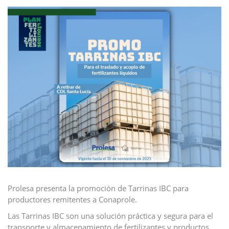
Prolesa presenta la promoción de Tarrinas IBC para
productores remitentes a Conaprole.
Las Tarrinas IBC son una solución práctica y segura para el
transporte y almacenamiento de fertilizantes y productos