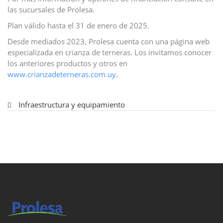
las sucursales de Prolesa.
Plan válido hasta el 31 de enero de 2025.
Desde mediados 2023, Prolesa cuenta con una página web
especializada en crianza de terneras. Los invitamos conocer
los anteriores productos y otros en
www.crianzadeterneras.com.uy
.
Infraestructura y equipamiento