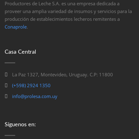
Productores de Leche S.A. es una empresa dedicada a
proveer una amplia variedad de insumos y servicios para la
producción de establecimientos lecheros remitentes a
Conaprole
.
Casa Central
La Paz 1327, Montevideo, Uruguay. C.P: 11800
(+598) 2924 1350
info@prolesa.com.uy
Síguenos en: