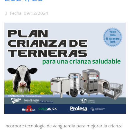
Fecha: 09/12/2024
Incorpore tecnología de vanguardia para mejorar la crianza