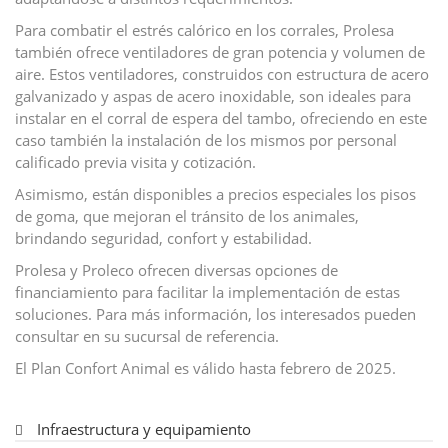
Para combatir el estrés calórico en los corrales, Prolesa
también ofrece ventiladores de gran potencia y volumen de
aire. Estos ventiladores, construidos con estructura de acero
galvanizado y aspas de acero inoxidable, son ideales para
instalar en el corral de espera del tambo, ofreciendo en este
caso también la instalación de los mismos por personal
calificado previa visita y cotización.
Asimismo, están disponibles a precios especiales los pisos
de goma, que mejoran el tránsito de los animales,
brindando seguridad, confort y estabilidad.
Prolesa y Proleco ofrecen diversas opciones de
financiamiento para facilitar la implementación de estas
soluciones. Para más información, los interesados pueden
consultar en su sucursal de referencia.
El Plan Confort Animal es válido hasta febrero de 2025.
Infraestructura y equipamiento