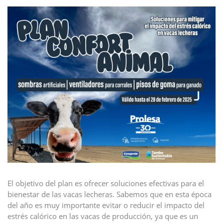
El objetivo del plan es ofrecer soluciones efectivas para el
bienestar de las vacas lecheras. Sabemos que en esta época
del año es muy importante evitar o reducir el impacto del
estrés calórico en las vacas de producción, ya que es un