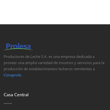
Productores de Leche S.A. es una empresa dedicada a
proveer una amplia variedad de insumos y servicios para la
producción de establecimientos lecheros remitentes a
Conaprole
.
Casa Central