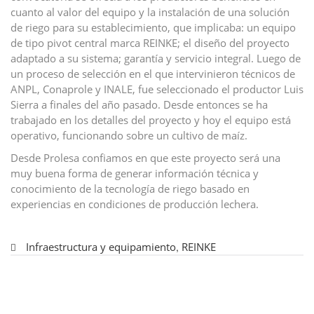
cuanto al valor del equipo y la instalación de una solución
de riego para su establecimiento, que implicaba: un equipo
de tipo pivot central marca REINKE; el diseño del proyecto
adaptado a su sistema; garantía y servicio integral. Luego de
un proceso de selección en el que intervinieron técnicos de
ANPL, Conaprole y INALE, fue seleccionado el productor Luis
Sierra a finales del año pasado. Desde entonces se ha
trabajado en los detalles del proyecto y hoy el equipo está
operativo, funcionando sobre un cultivo de maíz.
Desde Prolesa confiamos en que este proyecto será una
muy buena forma de generar información técnica y
conocimiento de la tecnología de riego basado en
experiencias en condiciones de producción lechera.
Infraestructura y equipamiento
,
REINKE