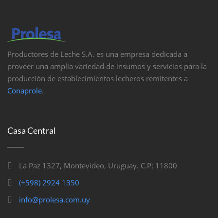
Productores de Leche S.A. es una empresa dedicada a
proveer una amplia variedad de insumos y servicios para la
producción de establecimientos lecheros remitentes a
Conaprole
.
Casa Central
La Paz 1327, Montevideo, Uruguay. C.P: 11800
(+598) 2924 1350
info@prolesa.com.uy