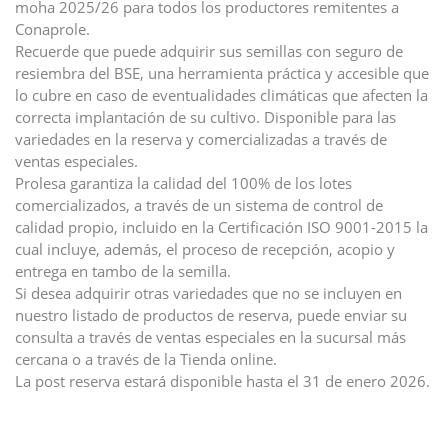
moha 2025/26 para todos los productores remitentes a
Conaprole.
Recuerde que puede adquirir sus semillas con seguro de
resiembra del BSE, una herramienta práctica y accesible que
lo cubre en caso de eventualidades climáticas que afecten la
correcta implantación de su cultivo. Disponible para las
variedades en la reserva y comercializadas a través de
ventas especiales.
Prolesa garantiza la calidad del 100% de los lotes
comercializados, a través de un sistema de control de
calidad propio, incluido en la Certificación ISO 9001-2015 la
cual incluye, además, el proceso de recepción, acopio y
entrega en tambo de la semilla.
Si desea adquirir otras variedades que no se incluyen en
nuestro listado de productos de reserva, puede enviar su
consulta a través de ventas especiales en la sucursal más
cercana o a través de la Tienda online.
La post reserva estará disponible hasta el 31 de enero 2026.