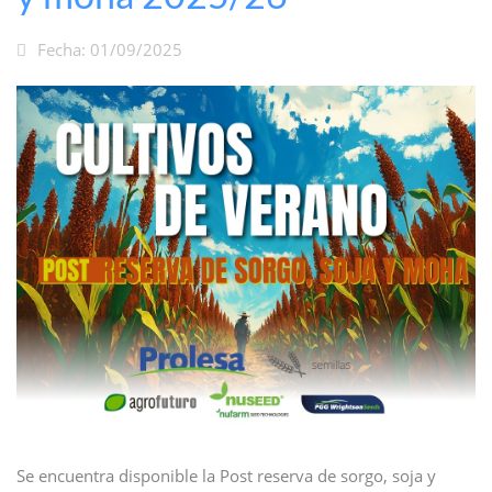
Fecha: 01/09/2025
Se encuentra disponible la Post reserva de sorgo, soja y