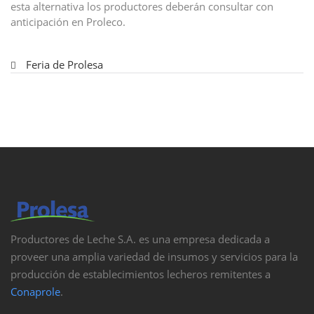
esta alternativa los productores deberán consultar con
anticipación en Proleco.
Feria de Prolesa
Productores de Leche S.A. es una empresa dedicada a
proveer una amplia variedad de insumos y servicios para la
producción de establecimientos lecheros remitentes a
Conaprole
.