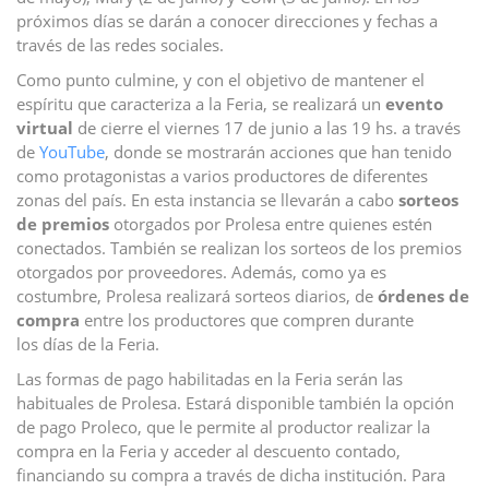
próximos días se darán a conocer direcciones y fechas a
través de las redes sociales.
Como punto culmine, y con el objetivo de mantener el
espíritu que caracteriza a la Feria, se realizará un
evento
virtual
de cierre el viernes 17 de junio a las 19 hs. a través
de
YouTube
, donde se mostrarán acciones que han tenido
como protagonistas a varios productores de diferentes
zonas del país. En esta instancia se llevarán a cabo
sorteos
de premios
otorgados por Prolesa entre quienes estén
conectados. También se realizan los sorteos de los premios
otorgados por proveedores. Además, como ya es
costumbre, Prolesa realizará sorteos diarios, de
órdenes de
compra
entre los productores que compren durante
los días de la Feria.
Las formas de pago habilitadas en la Feria serán las
habituales de Prolesa. Estará disponible también la opción
de pago Proleco, que le permite al productor realizar la
compra en la Feria y acceder al descuento contado,
financiando su compra a través de dicha institución. Para