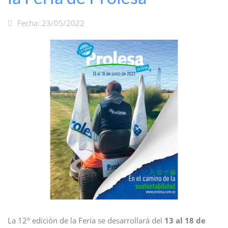
Fecha: 23/05/2022
La 12° edición de la Feria se desarrollará del
13 al 18 de